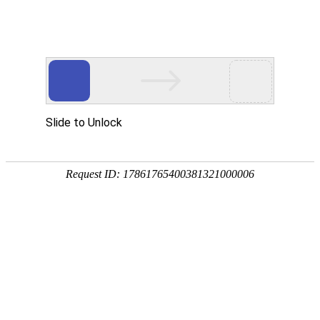
网站首页
协会概况
协会工作
党建工作
培训考试专栏